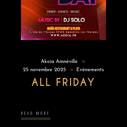
Akoïa Amnéville
25 novembre 2025
Evènements
ALL FRIDAY
READ MORE