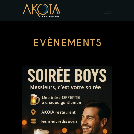
EVÈNEMENTS