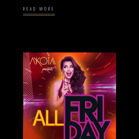
READ MORE