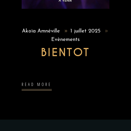
Akoïa Amnéville
1 juillet 2025
Evènements
BIENTOT
READ MORE