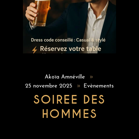
Akoïa Amnéville
25 novembre 2025
Evènements
SOIREE DES
HOMMES