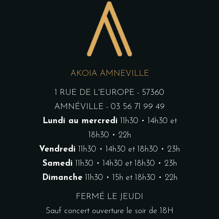
AKOIA AMNEVILLE
1 RUE DE L'EUROPE - 57360
AMNÉVILLE - 03 56 71 99 49
Lundi au mercredi
11h30 • 14h30 et
18h30 • 22h
Vendredi
11h30 • 14h30 et 18h30 • 23h
Samedi
11h30 • 14h30 et 18h30 • 23h
Dimanche
11h30 • 15h et 18h30 • 22h
FERMÉ LE JEUDI
Sauf concert ouverture le soir de 18H