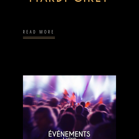
READ MORE