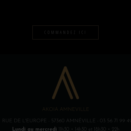
COMMANDEZ ICI
AKOIA AMNEVILLE
1 RUE DE L'EUROPE - 57360 AMNÉVILLE - 03 56 71 99 4
Lundi au mercredi
11h30 • 14h30 et 18h30 • 22h