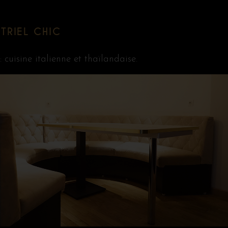
TRIEL CHIC
cuisine italienne et thaïlandaise.