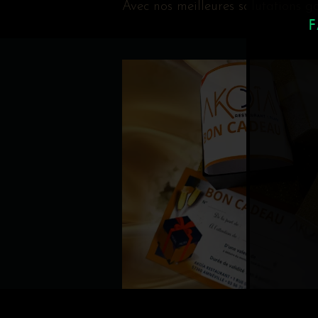
Avec nos meilleures salutations 