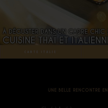
CARTE ITALIE
UNE BELLE RENCONTRE ENT