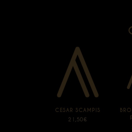
CESAR SCAMPIS
BRO
21,50
€