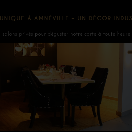
UNIQUE À AMNÉVILLE – UN DÉCOR INDUS
salons privés pour déguster notre carte à toute heure : 