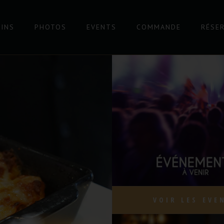
VINS
PHOTOS
EVENTS
COMMANDE
RÉSE
VOIR LES EVE