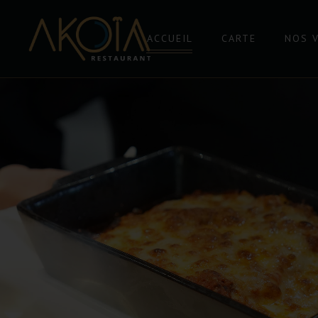
ACCUEIL
CARTE
NOS 