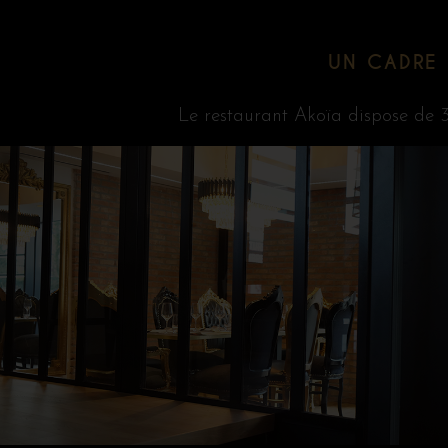
UN CADRE 
Le restaurant Akoïa dispose de 3 