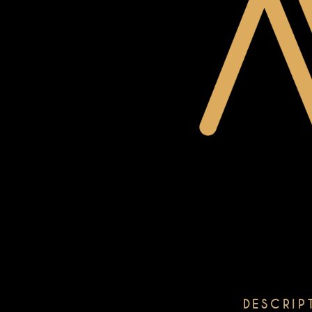
DESCRIP