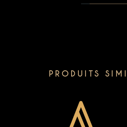
PRODUITS SIM