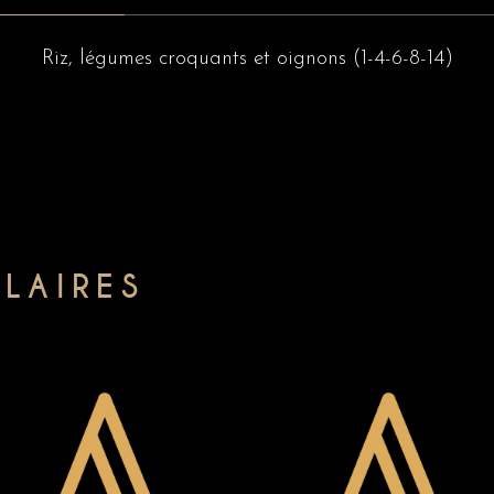
Riz, légumes croquants et oignons (1-4-6-8-14)
ILAIRES