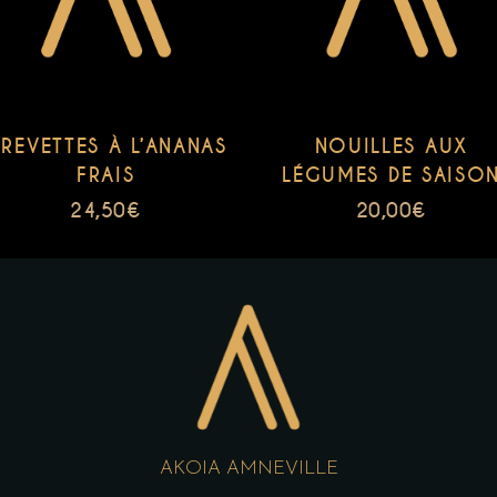
REVETTES À L’ANANAS
NOUILLES AUX
FRAIS
LÉGUMES DE SAISO
24,50
€
20,00
€
AKOIA AMNEVILLE