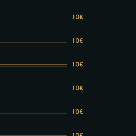
10€
10€
10€
10€
10€
10€