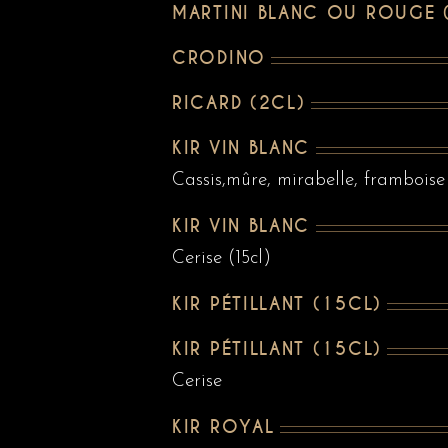
MARTINI BLANC OU ROUGE 
CRODINO
RICARD (2CL)
KIR VIN BLANC
Cassis,mûre, mirabelle, framboise 
KIR VIN BLANC
Cerise (15cl)
KIR PÉTILLANT (15CL)
KIR PÉTILLANT (15CL)
Cerise
KIR ROYAL