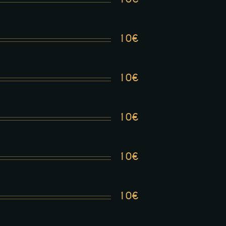
10€
10€
10€
10€
10€