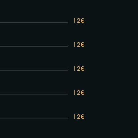
12€
12€
12€
12€
12€