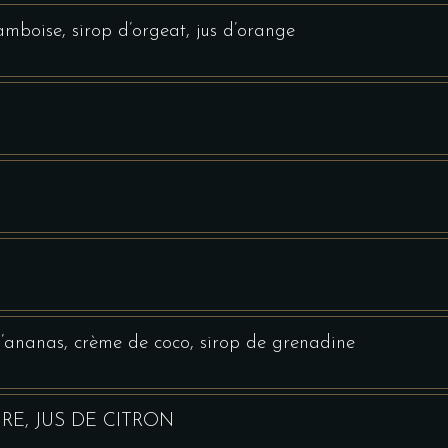
amboise, sirop d’orgeat, jus d’orange
d’ananas, crème de coco, sirop de grenadine
RE, JUS DE CITRON