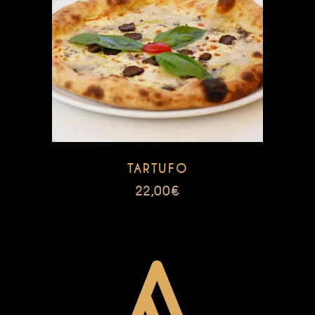
TARTUFO
22,00
€