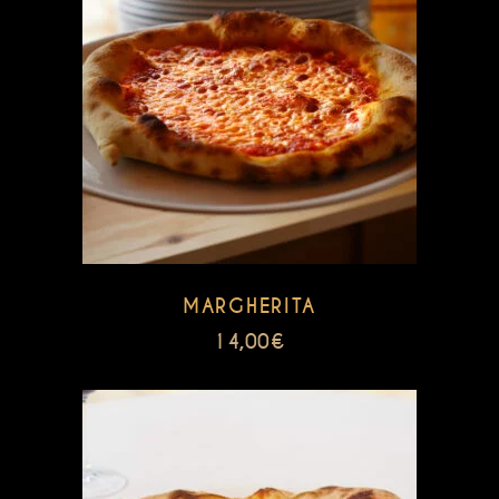
MARGHERITA
14,00
€