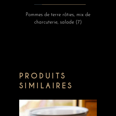
Pommes de terre rôties, mix de
charcuterie, salade (7)
PRODUITS
SIMILAIRES