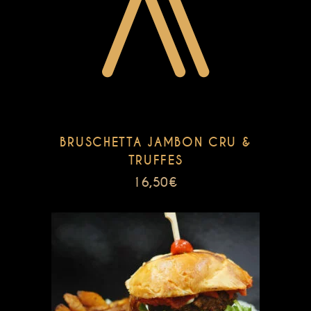
BRUSCHETTA JAMBON CRU &
TRUFFES
16,50
€