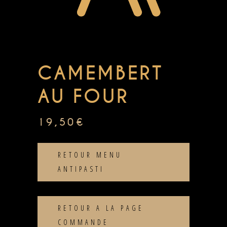
CAMEMBERT
AU FOUR
19,50
€
RETOUR MENU
ANTIPASTI
RETOUR A LA PAGE
COMMANDE