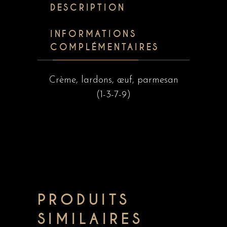
DESCRIPTION
INFORMATIONS
COMPLÉMENTAIRES
Crème, lardons, œuf, parmesan
(1-3-7-9)
PRODUITS
SIMILAIRES