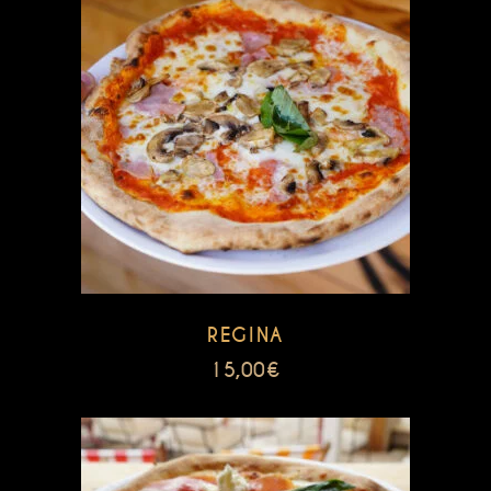
REGINA
15,00
€