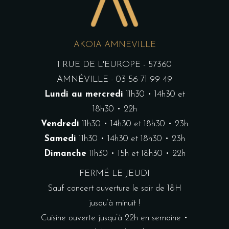
AKOIA AMNEVILLE
1 RUE DE L'EUROPE - 57360
AMNÉVILLE - 03 56 71 99 49
Lundi au mercredi
11h30 • 14h30 et
18h30 • 22h
Vendredi
11h30 • 14h30 et 18h30 • 23h
Samedi
11h30 • 14h30 et 18h30 • 23h
Dimanche
11h30 • 15h et 18h30 • 22h
FERMÉ LE JEUDI
Sauf concert ouverture le soir de 18H
jusqu’à minuit !
Cuisine ouverte jusqu’à 22h en semaine •