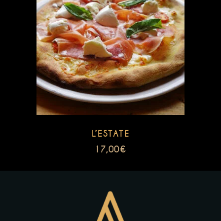
L’ESTATE
17,00
€