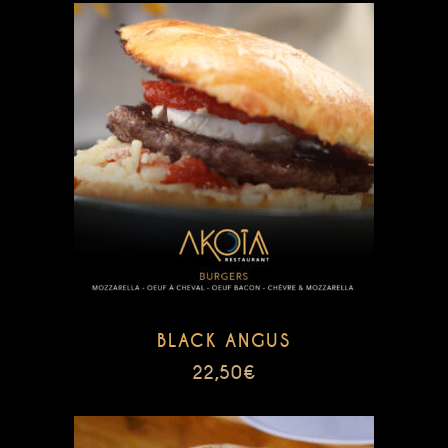
BLACK ANGUS
22,50
€