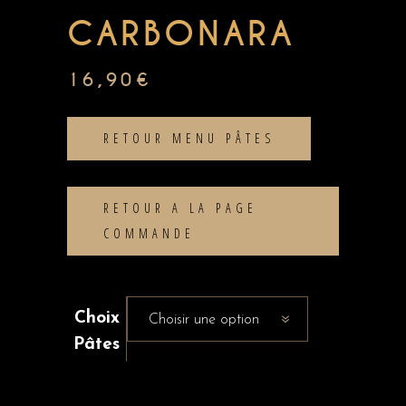
CARBONARA
16,90
€
RETOUR MENU PÂTES
RETOUR A LA PAGE
COMMANDE
Choix
Choisir une option
Pâtes