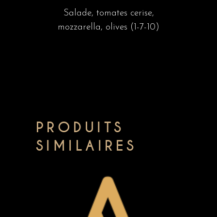
Salade, tomates cerise,
mozzarella, olives (1-7-10)
PRODUITS
SIMILAIRES