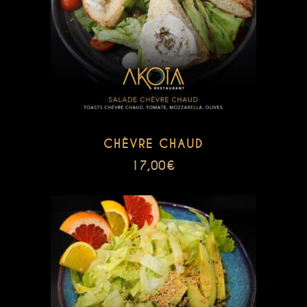
CHÈVRE CHAUD
17,00
€