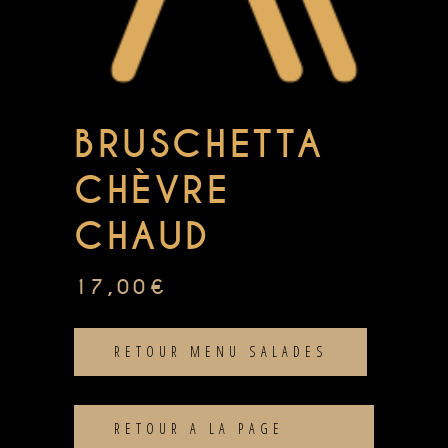
BRUSCHETTA
CHÈVRE
CHAUD
17,00
€
RETOUR MENU SALADES
RETOUR A LA PAGE