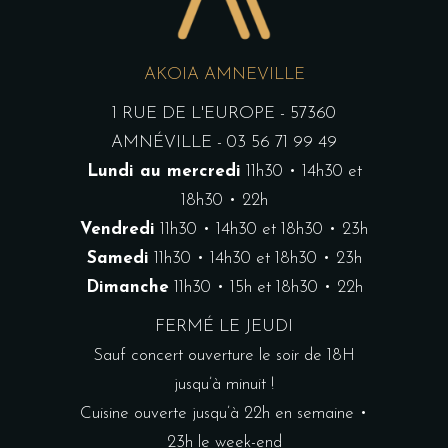
AKOIA AMNEVILLE
1 RUE DE L'EUROPE - 57360
AMNÉVILLE - 03 56 71 99 49
Lundi au mercredi
11h30 • 14h30 et
18h30 • 22h
Vendredi
11h30 • 14h30 et 18h30 • 23h
Samedi
11h30 • 14h30 et 18h30 • 23h
Dimanche
11h30 • 15h et 18h30 • 22h
FERMÉ LE JEUDI
Sauf concert ouverture le soir de 18H
jusqu’à minuit !
Cuisine ouverte jusqu’à 22h en semaine •
23h le week-end