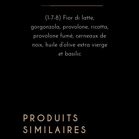
(1-7-8) Fior di latte,
gorgonzola, provolone, ricotta,
provolone fumé, cerneaux de
noix, huile d’olive extra vierge
et basilic
PRODUITS
SIMILAIRES