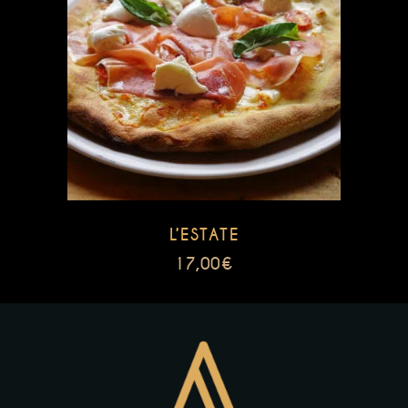
L’ESTATE
17,00
€