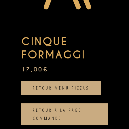
CINQUE
FORMAGGI
17,00
€
RETOUR MENU PIZZAS
RETOUR A LA PAGE
COMMANDE