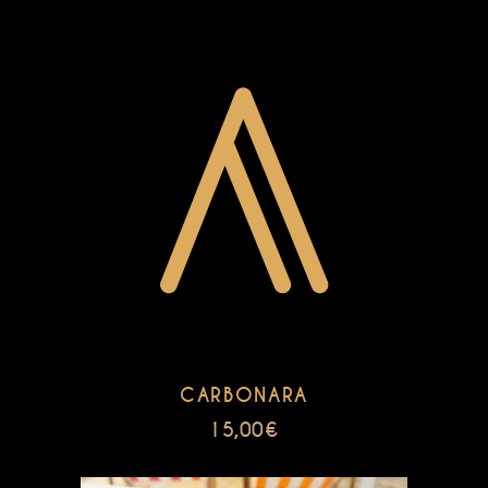
CARBONARA
15,00
€