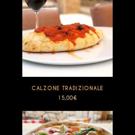
CALZONE TRADIZIONALE
15,00
€