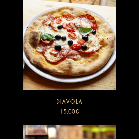
DIAVOLA
15,00
€