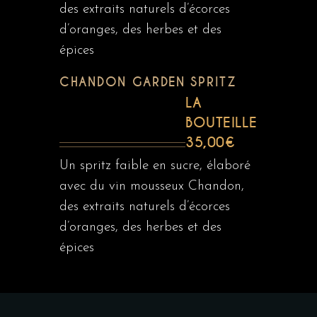
des extraits naturels d’écorces
d’oranges, des herbes et des
épices
CHANDON GARDEN SPRITZ
LA
BOUTEILLE
35,00€
Un spritz faible en sucre, élaboré
avec du vin mousseux Chandon,
des extraits naturels d’écorces
d’oranges, des herbes et des
épices