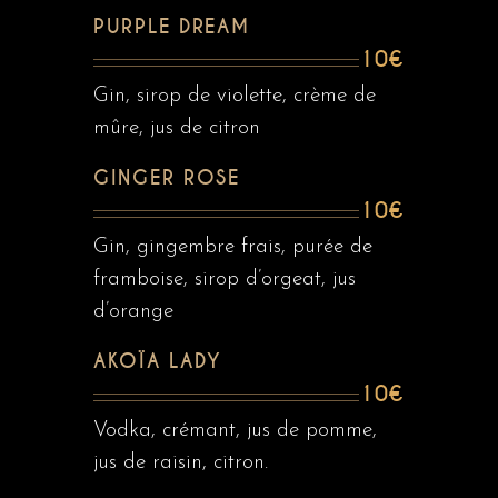
PURPLE DREAM
10€
Gin, sirop de violette, crème de
mûre, jus de citron
GINGER ROSE
10€
Gin, gingembre frais, purée de
framboise, sirop d’orgeat, jus
d’orange
AKOÏA LADY
10€
Vodka, crémant, jus de pomme,
jus de raisin, citron.