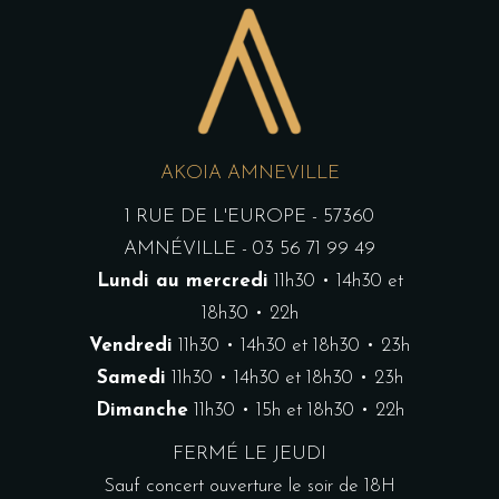
AKOIA AMNEVILLE
1 RUE DE L'EUROPE - 57360
AMNÉVILLE - 03 56 71 99 49
Lundi au mercredi
11h30 • 14h30 et
18h30 • 22h
Vendredi
11h30 • 14h30 et 18h30 • 23h
Samedi
11h30 • 14h30 et 18h30 • 23h
Dimanche
11h30 • 15h et 18h30 • 22h
FERMÉ LE JEUDI
Sauf concert ouverture le soir de 18H