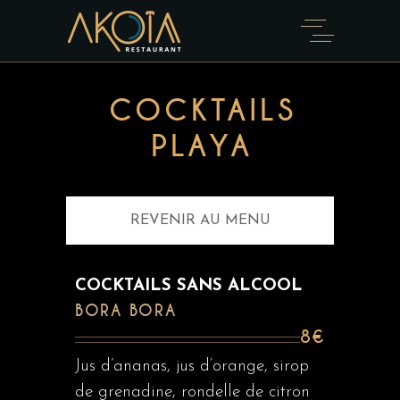
COCKTAILS
PLAYA
REVENIR AU MENU
COCKTAILS SANS ALCOOL
BORA BORA
8€
Jus d’ananas, jus d’orange, sirop
de grenadine, rondelle de citron