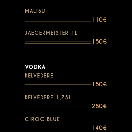
MALIBU
110€
JAEGERMEISTER 1L
150€
VODKA
BELVEDERE
150€
BELVEDERE 1,75L
280€
CIROC BLUE
140€