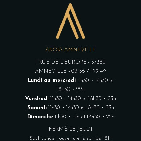
AKOIA AMNEVILLE
1 RUE DE L'EUROPE - 57360
AMNÉVILLE - 03 56 71 99 49
Lundi au mercredi
11h30 • 14h30 et
18h30 • 22h
Vendredi
11h30 • 14h30 et 18h30 • 23h
Samedi
11h30 • 14h30 et 18h30 • 23h
Dimanche
11h30 • 15h et 18h30 • 22h
FERMÉ LE JEUDI
Sauf concert ouverture le soir de 18H