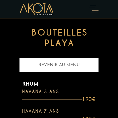
BOUTEILLES
PLAYA
REVENIR AU MENU
RHUM
HAVANA 3 ANS
120€
HAVANA 7 ANS