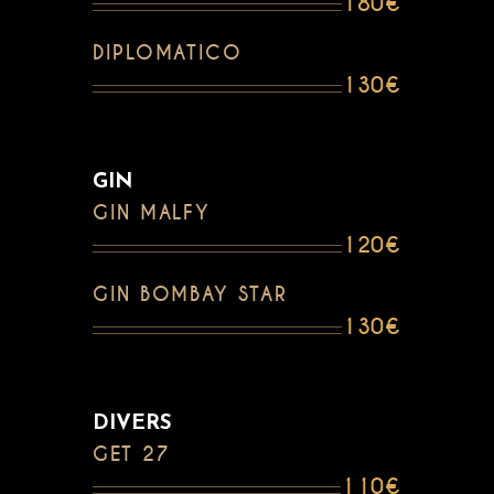
180€
DIPLOMATICO
130€
GIN
GIN MALFY
120€
GIN BOMBAY STAR
130€
DIVERS
GET 27
110€